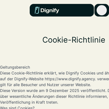
Cookie-Richtlinie
Geltungsbereich
Diese Cookie-Richtlinie erklärt, wie Dignify Cookies und ä
auf der Dignify-Website
https://www.dignify.agency
. verwe
gilt für alle Besucher und Nutzer unserer Website.
Diese Version wurde am 9 Dezember 2025 veröffentlicht. D
über wesentliche Änderungen dieser Richtlinie informieren,
Veröffentlichung in Kraft treten.
Was sind Cookies?