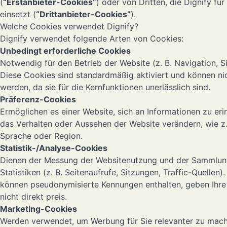
(
“Erstanbieter-Cookies”
) oder von Dritten, die Dignify f
einsetzt (
“Drittanbieter-Cookies”
).
Welche Cookies verwendet Dignify?
Dignify verwendet folgende Arten von Cookies:
Unbedingt erforderliche Cookies
Notwendig für den Betrieb der Website (z. B. Navigation, S
Diese Cookies sind standardmäßig aktiviert und können nic
werden, da sie für die Kernfunktionen unerlässlich sind.
Präferenz-Cookies
Ermöglichen es einer Website, sich an Informationen zu erin
das Verhalten oder Aussehen der Website verändern, wie z.
Sprache oder Region.
Statistik-/Analyse-Cookies
Dienen der Messung der Websitenutzung und der Sammlun
Statistiken (z. B. Seitenaufrufe, Sitzungen, Traffic-Quellen)
können pseudonymisierte Kennungen enthalten, geben Ihre 
nicht direkt preis.
Marketing-Cookies
Werden verwendet, um Werbung für Sie relevanter zu mache